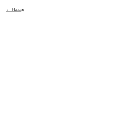
Назад