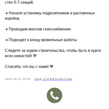
стен 5-7 секций.
🔹Начали установку подрозетников и распаечных
коробок.
🔹Проводим монтаж газоснабжения.
🔹Подходят к концу кровельные работы
Следите за ходом строительства, чтобы быть в курсе
всех новостей! 💬
Спасибо, что вы с нами! 💙
2025-09-11 10:00
ХОД СТРОИТЕЛЬСТВА