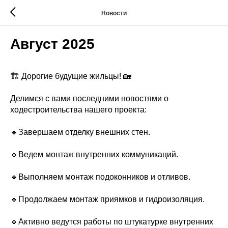
Новости
Август 2025
🏗 Дорогие будущие жильцы! 🏡
Делимся с вами последними новостями о
ходестроительства нашего проекта:
🔹Завершаем отделку внешних стен.
🔹Ведем монтаж внутренних коммуникаций.
🔹Выполняем монтаж подоконников и отливов.
🔹Продолжаем монтаж приямков и гидроизоляция.
🔹Активно ведутся работы по штукатурке внутренних